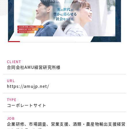
CLIENT
合同会社AMU経営研究所様
URL
https://amujp.net/
TYPE
コーポレートサイト
JOB
企業研修、市場調査、営業支援、酒類・農産物輸出支援経営