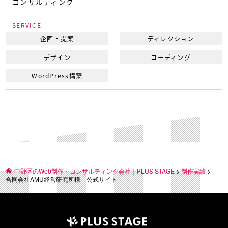
コンサルティング
SERVICE
企画・提案
ディレクション
デザイン
コーディング
WordPress構築
中野区のWeb制作・コンサルティング会社｜PLUS STAGE
>
制作実績
>
合同会社AMU経営研究所様 公式サイト