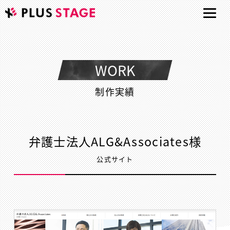
WORK
制作実績
弁護士法人ALG&Associates様
公式サイト