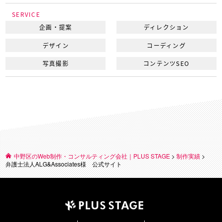
SERVICE
企画・提案
ディレクション
デザイン
コーディング
写真撮影
コンテンツSEO
中野区のWeb制作・コンサルティング会社｜PLUS STAGE
>
制作実績
>
弁護士法人ALG&Associates様 公式サイト