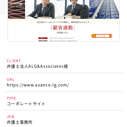
CLIENT
弁護士法人ALG&Associates様
URL
https://www.avance-lg.com/
TYPE
コーポレートサイト
JOB
弁護士事務所